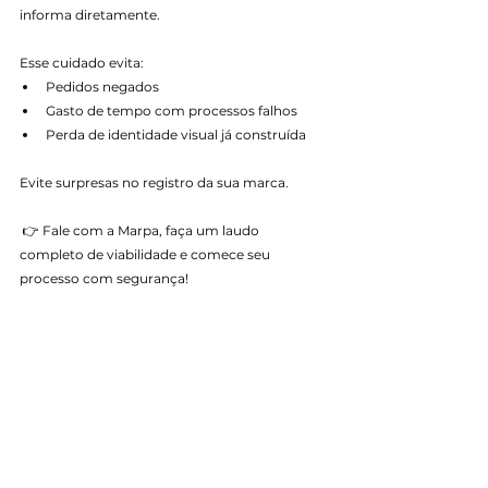
informa diretamente.
Esse cuidado evita:
Pedidos negados
Gasto de tempo com processos falhos
Perda de identidade visual já construída
Evite surpresas no registro da sua marca.
 👉 Fale com a Marpa, faça um laudo 
completo de viabilidade e comece seu 
processo com segurança!