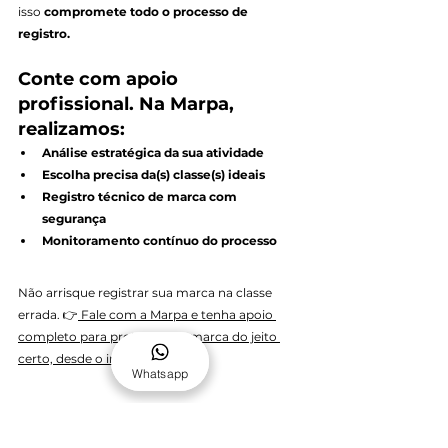
isso 
compromete todo o processo de 
registro.
Conte com apoio 
profissional. Na Marpa, 
realizamos:
Análise estratégica da sua atividade
Escolha precisa da(s) classe(s) ideais
Registro técnico de marca com 
segurança
Monitoramento contínuo do processo
Não arrisque registrar sua marca na classe 
errada. 👉
 Fale com a Marpa e tenha apoio 
completo para proteger sua marca do jeito 
certo, desde o início.
Whatsapp