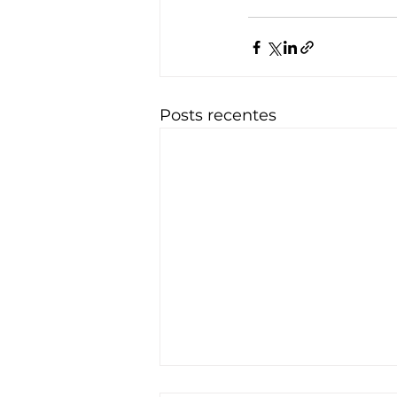
Posts recentes