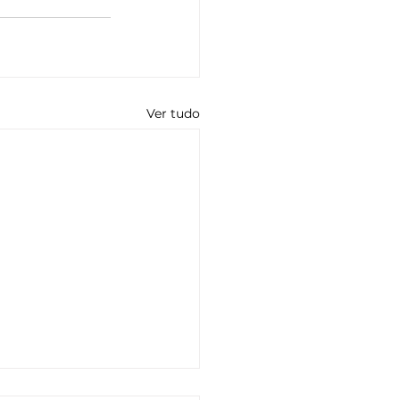
Ver tudo